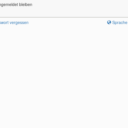
ngemeldet bleiben
wort vergessen
Sprache