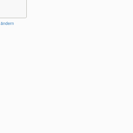
 ändern