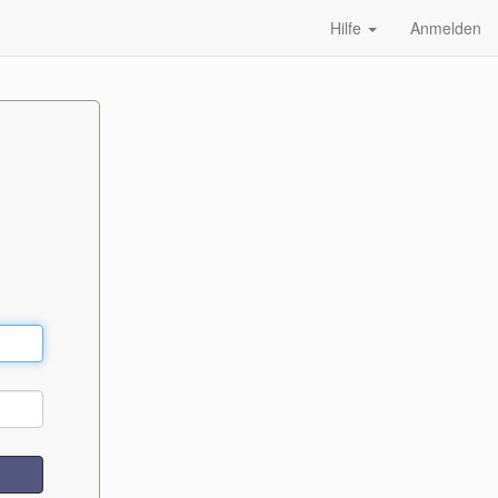
Hilfe
Anmelden