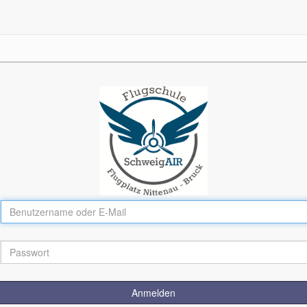
Anmelden